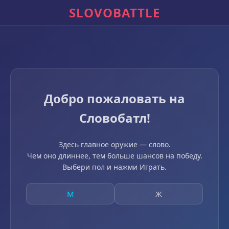
SLOVOBATTLE
Добро пожаловать на
Словобатл!
Здесь главное оружие — слово.
Чем оно длиннее, тем больше шансов на победу.
Выбери пол и нажми Играть.
М
Ж