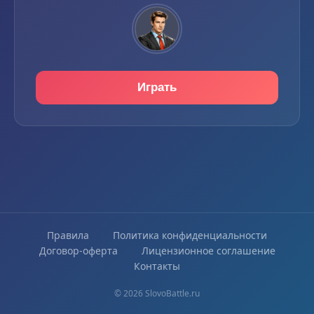
Играть
Правила
Политика конфиденциальности
Договор-оферта
Лицензионное соглашение
Контакты
© 2026 SlovoBattle.ru